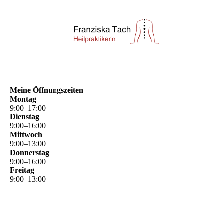
Meine Öffnungszeiten
Montag
9
:
00
–
17
:
00
Dienstag
9
:
00
–
16
:
00
Mittwoch
9
:
00
–
13
:
00
Donnerstag
9
:
00
–
16
:
00
Freitag
9
:
00
–
13
:
00