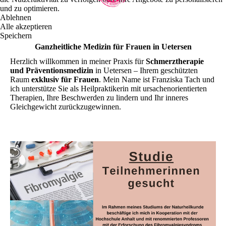
und zu optimieren.
Ablehnen
Alle akzeptieren
Speichern
Ganzheitliche Medizin für Frauen in Uetersen
Herzlich willkommen in meiner Praxis für
Schmerztherapie
und Präventionsmedizin
in Uetersen – Ihrem geschützten
Raum
exklusiv für Frauen
. Mein Name ist Franziska Tach und
ich unterstütze Sie als Heilpraktikerin mit ursachenorientierten
Therapien, Ihre Beschwerden zu lindern und Ihr inneres
Gleichgewicht zurückzugewinnen.