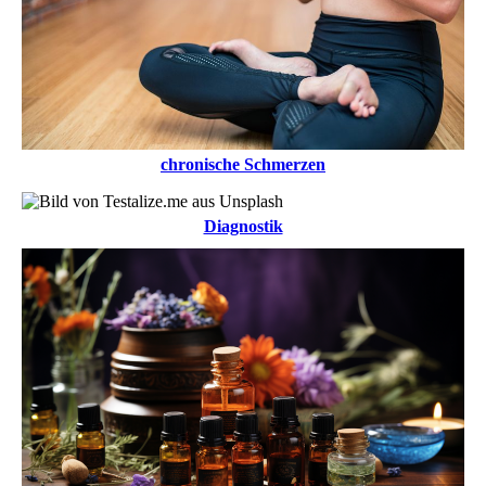
chronische Schmerzen
Diagnostik