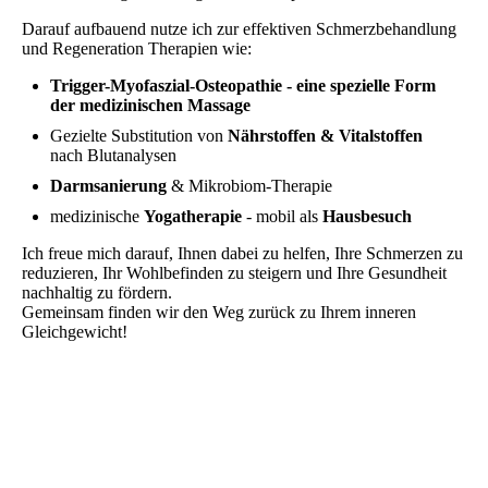
Darauf aufbauend nutze ich zur effektiven Schmerzbehandlung
und Regeneration Therapien wie:
Trigger-Myofaszial-Osteopathie - eine spezielle Form
der medizinischen Massage
Gezielte Substitution von
Nährstoffen & Vitalstoffen
nach Blutanalysen
Darmsanierung
& Mikrobiom-Therapie
medizinische
Yogatherapie
- mobil als
Hausbesuch
Ich freue mich darauf, Ihnen dabei zu helfen, Ihre Schmerzen zu
reduzieren, Ihr Wohlbefinden zu steigern und Ihre Gesundheit
nachhaltig zu fördern.
Gemeinsam finden wir den Weg zurück zu Ihrem inneren
Gleichgewicht!