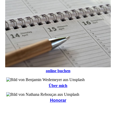
online buchen
Über mich
Honorar