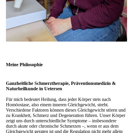
Meine Philosophie
Ganzheitliche Schmerztherapie, Präventionsmedizin &
Naturheilkunde in Uetersen
Für mich bedeutet Heilung, dass jeder Körper stets nach
Homöostase, also einem inneren Gleichgewicht, strebt.
Verschiedene Faktoren können dieses Gleichgewicht stören und
zu Krankheit, Schmerz und Degeneration führen. Unser Körper
zeigt uns durch unterschiedliche Symptome – insbesondere
durch akute oder chronische Schmerzen –, wenn er aus dem
Gleichgewicht geraten ist und die Regulation nicht mehr allein