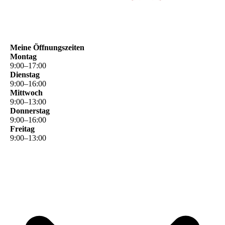
Meine Öffnungszeiten
Montag
9
:
00
–
17
:
00
Dienstag
9
:
00
–
16
:
00
Mittwoch
9
:
00
–
13
:
00
Donnerstag
9
:
00
–
16
:
00
Freitag
9
:
00
–
13
:
00