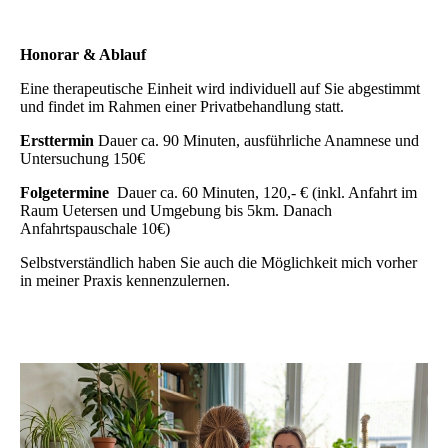
Honorar & Ablauf
Eine therapeutische Einheit wird individuell auf Sie abgestimmt
und findet im Rahmen einer Privatbehandlung statt.
Ersttermin
Dauer ca. 90 Minuten, ausführliche Anamnese und
Untersuchung 150€
Folgetermine
Dauer ca. 60 Minuten, 120,- € (inkl. Anfahrt im
Raum Uetersen und Umgebung bis 5km. Danach
Anfahrtspauschale 10€)
Selbstverständlich haben Sie auch die Möglichkeit mich vorher
in meiner Praxis kennenzulernen.