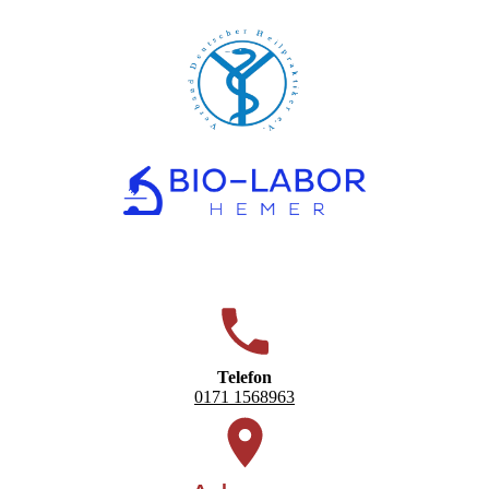
Telefon
0171 1568963